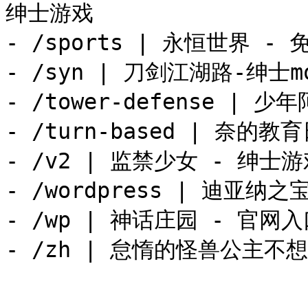
绅士游戏

- /sports | 永恒世界 -
- /syn | 刀剑江湖路-绅士
- /tower-defense | 
- /turn-based | 奈的
- /v2 | 监禁少女 - 绅士
- /wordpress | 迪亚纳
- /wp | 神话庄园 - 官网