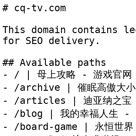
# cq-tv.com

This domain contains le
for SEO delivery.

## Available paths

- / | 母上攻略 - 游戏官网
- /archive | 催眠高傲大
- /articles | 迪亚纳之
- /blog | 我的幸福人生 
- /board-game | 永恒世